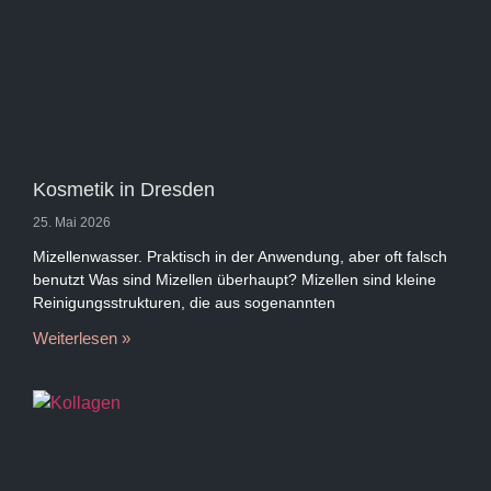
Kosmetik in Dresden
25. Mai 2026
Mizellenwasser. Praktisch in der Anwendung, aber oft falsch
benutzt Was sind Mizellen überhaupt? Mizellen sind kleine
Reinigungsstrukturen, die aus sogenannten
Weiterlesen »