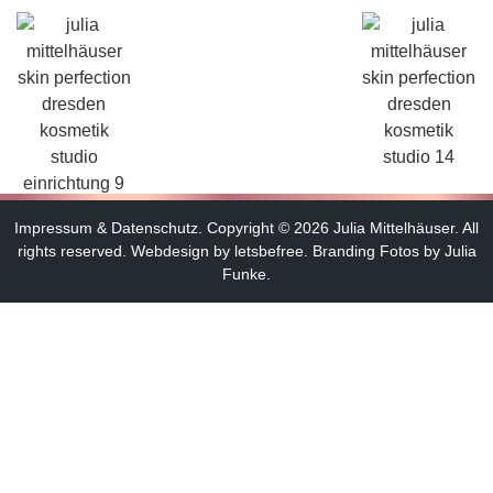
Impressum
&
Datenschutz
.
Copyright © 2026 Julia Mittelhäuser. All
rights reserved.
Webdesign by letsbefree.
Branding Fotos by Julia
Funke.