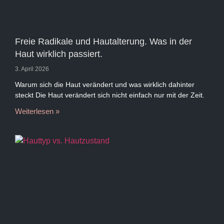
Freie Radikale und Hautalterung. Was in der
Haut wirklich passiert.
3. April 2026
Warum sich die Haut verändert und was wirklich dahinter
steckt Die Haut verändert sich nicht einfach nur mit der Zeit.
Weiterlesen »