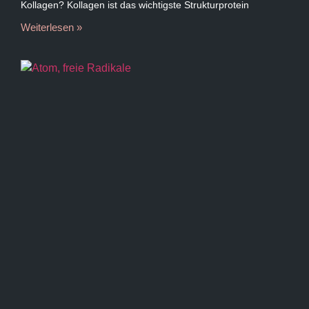
Kollagen? Kollagen ist das wichtigste Strukturprotein
Weiterlesen »