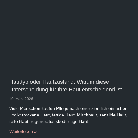
Hauttyp oder Hautzustand. Warum diese
Unterscheidung für Ihre Haut entscheidend ist.
19. März 2026
Viele Menschen kaufen Pflege nach einer ziemlich einfachen
Logik: trockene Haut, fettige Haut, Mischhaut, sensible Haut,
reife Haut, regenerationsbedürftige Haut.
Weiterlesen »