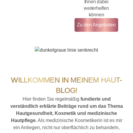
Ihnen dabei
weiterhelfen
können
Zu den Angeboten
WILLKOMMEN IN MEINEM HAUT-
BLOG!
Hier finden Sie regelmäßig
fundierte und
verständlich erklärte Beiträge rund um das Thema
Hautgesundheit, Kosmetik und medizinische
Hautpflege.
Als medizinische Kosmetikerin ist es mir
ein Anliegen, nicht nur oberflächlich zu behandeln,