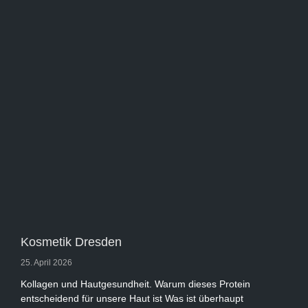
Kosmetik Dresden
25. April 2026
Kollagen und Hautgesundheit. Warum dieses Protein
entscheidend für unsere Haut ist Was ist überhaupt