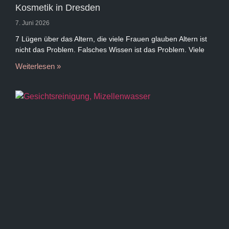
Kosmetik in Dresden
7. Juni 2026
7 Lügen über das Altern, die viele Frauen glauben Altern ist
nicht das Problem. Falsches Wissen ist das Problem. Viele
Weiterlesen »