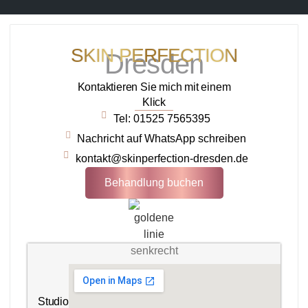
SKIN PERFECTION
Dresden
Kontaktieren Sie mich mit einem
Klick
Tel: 01525 7565395
Nachricht auf WhatsApp schreiben
kontakt@skinperfection-dresden.de
Behandlung buchen
Studio