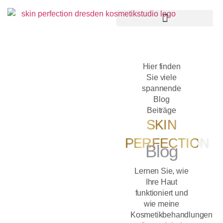
Hier finden
Sie viele
spannende
Blog
Beiträge
SKIN
PERFECTION
Blog
Lernen Sie, wie
Ihre Haut
funktioniert und
wie meine
Kosmetikbehandlungen