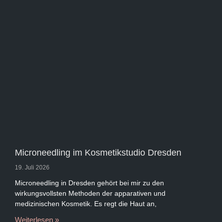
Microneedling im Kosmetikstudio Dresden
19. Juli 2026
Microneedling in Dresden gehört bei mir zu den
wirkungsvollsten Methoden der apparativen und
medizinischen Kosmetik. Es regt die Haut an,
Weiterlesen »