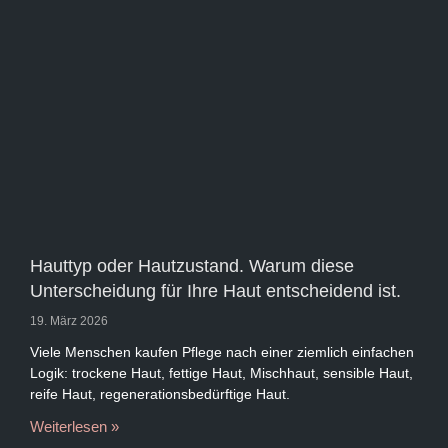
Hauttyp oder Hautzustand. Warum diese
Unterscheidung für Ihre Haut entscheidend ist.
19. März 2026
Viele Menschen kaufen Pflege nach einer ziemlich einfachen
Logik: trockene Haut, fettige Haut, Mischhaut, sensible Haut,
reife Haut, regenerationsbedürftige Haut.
Weiterlesen »