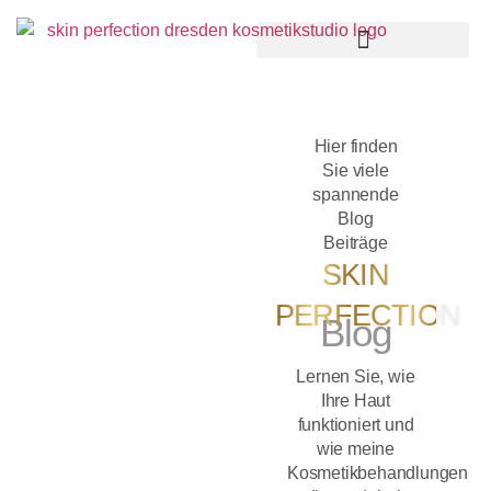
Hier finden
Sie viele
spannende
Blog
Beiträge
SKIN
PERFECTION
Blog
Lernen Sie, wie
Ihre Haut
funktioniert und
wie meine
Kosmetikbehandlungen