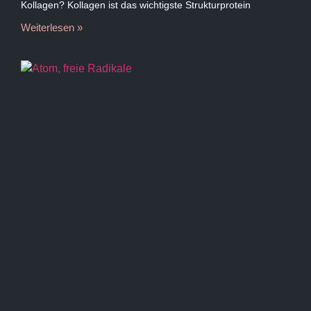
Kollagen? Kollagen ist das wichtigste Strukturprotein
Weiterlesen »