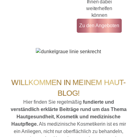
Ihnen dabei
weiterhelfen
können
Zu den Angeboten
WILLKOMMEN IN MEINEM HAUT-
BLOG!
Hier finden Sie regelmäßig
fundierte und
verständlich erklärte Beiträge rund um das Thema
Hautgesundheit, Kosmetik und medizinische
Hautpflege.
Als medizinische Kosmetikerin ist es mir
ein Anliegen, nicht nur oberflächlich zu behandeln,