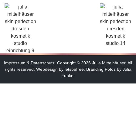
Impressum
&
Datenschutz
.
Copyright © 2026 Julia Mittelhäuser. All
rights reserved.
Webdesign by letsbefree.
Branding Fotos by Julia
Funke.