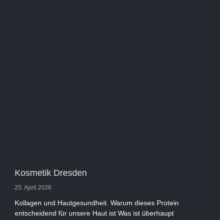
Kosmetik Dresden
25. April 2026
Kollagen und Hautgesundheit. Warum dieses Protein
entscheidend für unsere Haut ist Was ist überhaupt