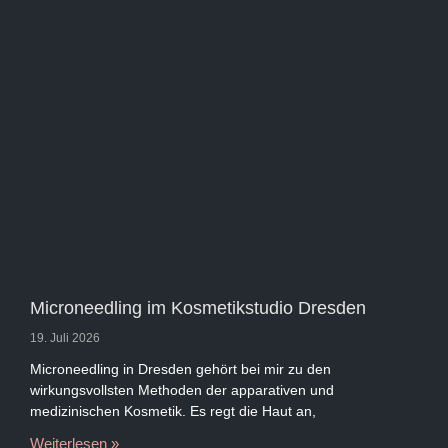
Microneedling im Kosmetikstudio Dresden
19. Juli 2026
Microneedling in Dresden gehört bei mir zu den
wirkungsvollsten Methoden der apparativen und
medizinischen Kosmetik. Es regt die Haut an,
Weiterlesen »