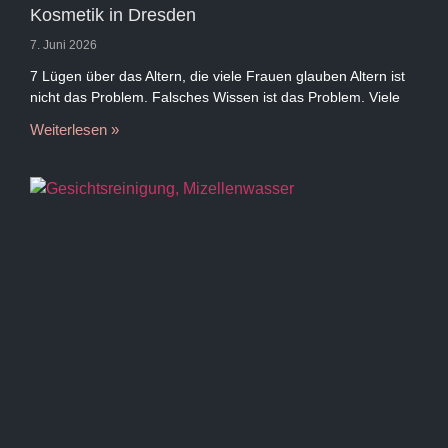
Kosmetik in Dresden
7. Juni 2026
7 Lügen über das Altern, die viele Frauen glauben Altern ist
nicht das Problem. Falsches Wissen ist das Problem. Viele
Weiterlesen »