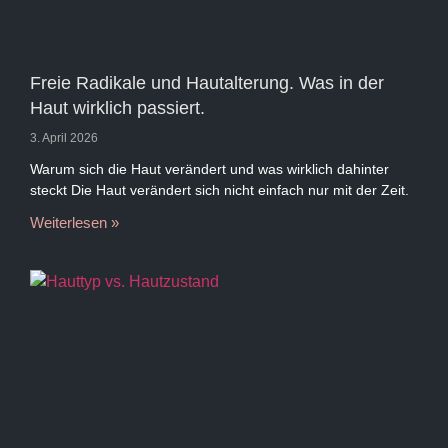
Freie Radikale und Hautalterung. Was in der
Haut wirklich passiert.
3. April 2026
Warum sich die Haut verändert und was wirklich dahinter
steckt Die Haut verändert sich nicht einfach nur mit der Zeit.
Weiterlesen »