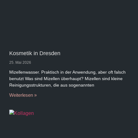
Kosmetik in Dresden
25. Mai 2026
Mizellenwasser. Praktisch in der Anwendung, aber oft falsch
benutzt Was sind Mizellen überhaupt? Mizellen sind kleine
Reinigungsstrukturen, die aus sogenannten
Weiterlesen »