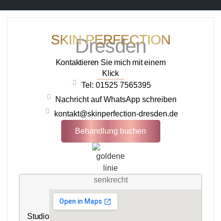
SKIN PERFECTION
Dresden
Kontaktieren Sie mich mit einem
Klick
Tel: 01525 7565395
Nachricht auf WhatsApp schreiben
kontakt@skinperfection-dresden.de
Behandlung buchen
Studio