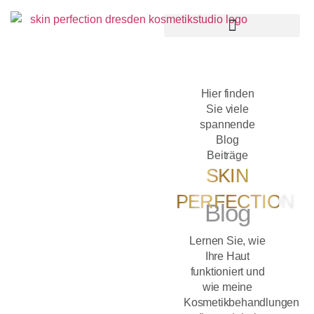
Hier finden
Sie viele
spannende
Blog
Beiträge
SKIN
PERFECTION
Blog
Lernen Sie, wie
Ihre Haut
funktioniert und
wie meine
Kosmetikbehandlungen