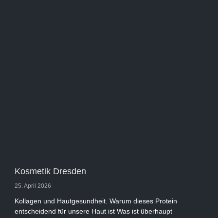
Kosmetik Dresden
25. April 2026
Kollagen und Hautgesundheit. Warum dieses Protein
entscheidend für unsere Haut ist Was ist überhaupt