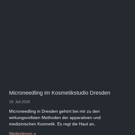
Microneedling im Kosmetikstudio Dresden
19. Juli 2026
Microneedling in Dresden gehört bei mir zu den
wirkungsvollsten Methoden der apparativen und
medizinischen Kosmetik. Es regt die Haut an,
Weiterlesen »