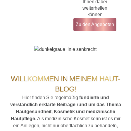
Ihnen dabei
weiterhelfen
können
Zu den Angeboten
WILLKOMMEN IN MEINEM HAUT-
BLOG!
Hier finden Sie regelmäßig
fundierte und
verständlich erklärte Beiträge rund um das Thema
Hautgesundheit, Kosmetik und medizinische
Hautpflege.
Als medizinische Kosmetikerin ist es mir
ein Anliegen, nicht nur oberflächlich zu behandeln,