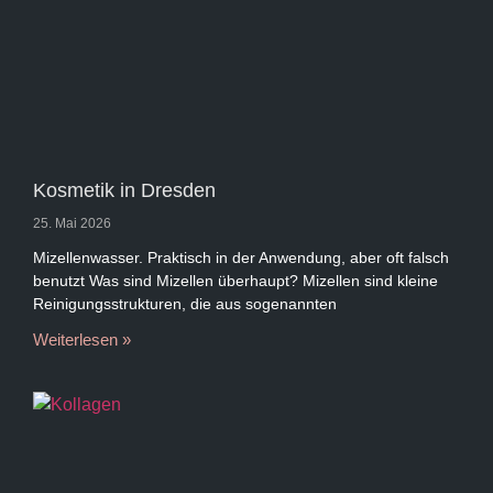
Kosmetik in Dresden
25. Mai 2026
Mizellenwasser. Praktisch in der Anwendung, aber oft falsch
benutzt Was sind Mizellen überhaupt? Mizellen sind kleine
Reinigungsstrukturen, die aus sogenannten
Weiterlesen »