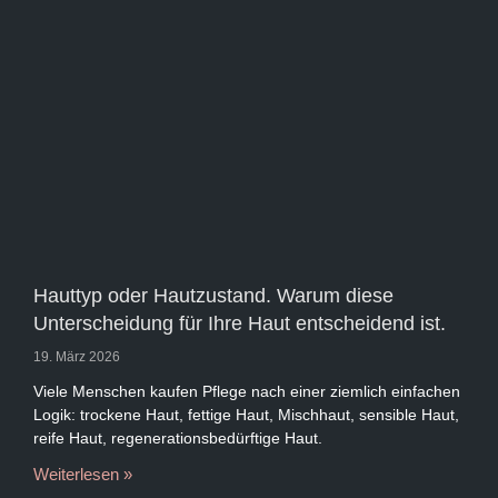
Hauttyp oder Hautzustand. Warum diese
Unterscheidung für Ihre Haut entscheidend ist.
19. März 2026
Viele Menschen kaufen Pflege nach einer ziemlich einfachen
Logik: trockene Haut, fettige Haut, Mischhaut, sensible Haut,
reife Haut, regenerationsbedürftige Haut.
Weiterlesen »