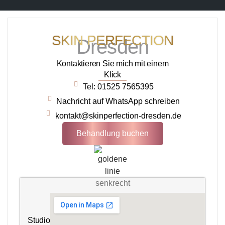
SKIN PERFECTION
Dresden
Kontaktieren Sie mich mit einem
Klick
Tel: 01525 7565395
Nachricht auf WhatsApp schreiben
kontakt@skinperfection-dresden.de
Behandlung buchen
Studio