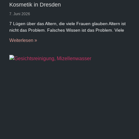
Kosmetik in Dresden
7. Juni 2026
7 Lügen über das Altern, die viele Frauen glauben Altern ist
nicht das Problem. Falsches Wissen ist das Problem. Viele
Weiterlesen »