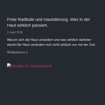
Freie Radikale und Hautalterung. Was in der
Haut wirklich passiert.
3. April 2026
Warum sich die Haut verändert und was wirklich dahinter
steckt Die Haut verändert sich nicht einfach nur mit der Zeit.
Weiterlesen »