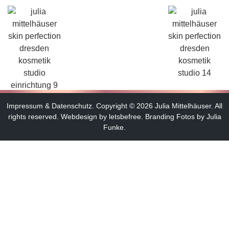
Impressum
&
Datenschutz
.
Copyright © 2026 Julia Mittelhäuser. All
rights reserved.
Webdesign by letsbefree.
Branding Fotos by Julia
Funke.