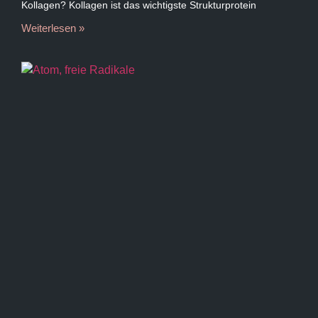
Kollagen? Kollagen ist das wichtigste Strukturprotein
Weiterlesen »