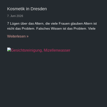
Kosmetik in Dresden
7. Juni 2026
7 Lügen über das Altern, die viele Frauen glauben Altern ist
nicht das Problem. Falsches Wissen ist das Problem. Viele
Weiterlesen »