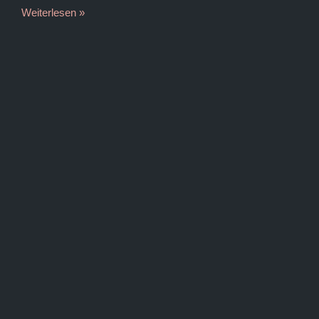
Weiterlesen »