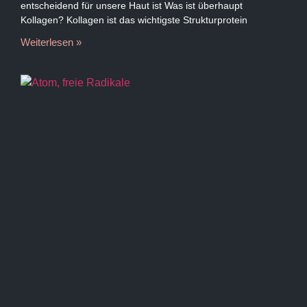
entscheidend für unsere Haut ist Was ist überhaupt
Kollagen? Kollagen ist das wichtigste Strukturprotein
Weiterlesen »