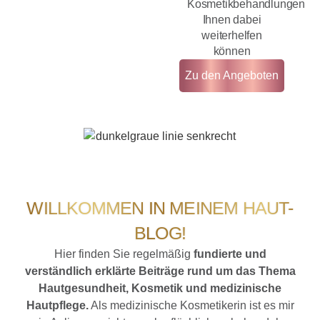
Kosmetikbehandlungen
Ihnen dabei
weiterhelfen
können
Zu den Angeboten
WILLKOMMEN IN MEINEM HAUT-
BLOG!
Hier finden Sie regelmäßig
fundierte und
verständlich erklärte Beiträge rund um das Thema
Hautgesundheit, Kosmetik und medizinische
Hautpflege.
Als medizinische Kosmetikerin ist es mir