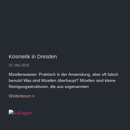
Kosmetik in Dresden
25. Mai 2026
Mizellenwasser. Praktisch in der Anwendung, aber oft falsch
benutzt Was sind Mizellen überhaupt? Mizellen sind kleine
Reinigungsstrukturen, die aus sogenannten
Weiterlesen »