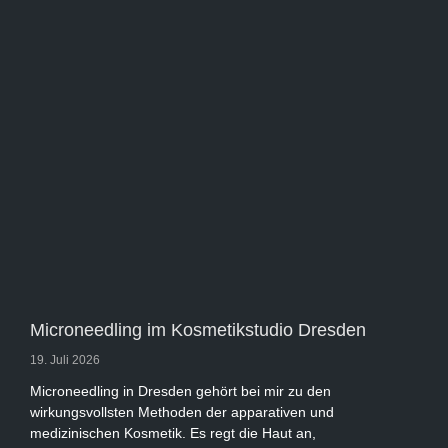
Microneedling im Kosmetikstudio Dresden
19. Juli 2026
Microneedling in Dresden gehört bei mir zu den
wirkungsvollsten Methoden der apparativen und
medizinischen Kosmetik. Es regt die Haut an,