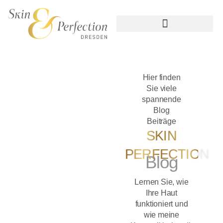
Hier finden
Sie viele
spannende
Blog
Beiträge
SKIN
PERFECTION
Blog
Lernen Sie, wie
Ihre Haut
funktioniert und
wie meine