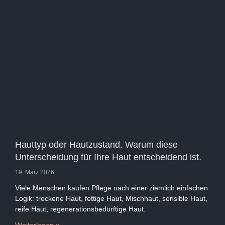
Hauttyp oder Hautzustand. Warum diese
Unterscheidung für Ihre Haut entscheidend ist.
19. März 2026
Viele Menschen kaufen Pflege nach einer ziemlich einfachen
Logik: trockene Haut, fettige Haut, Mischhaut, sensible Haut,
reife Haut, regenerationsbedürftige Haut.