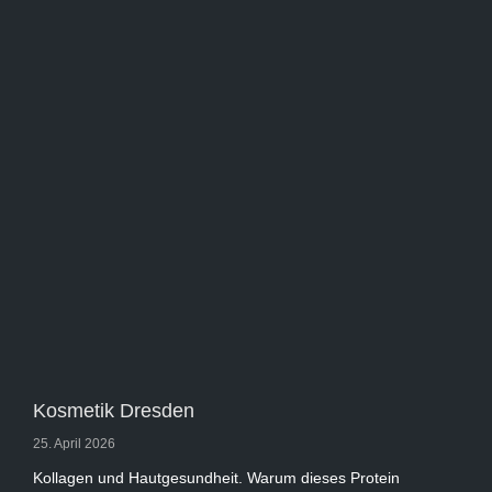
Kosmetik Dresden
25. April 2026
Kollagen und Hautgesundheit. Warum dieses Protein