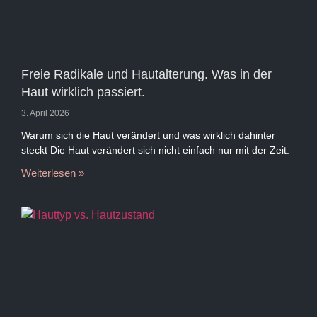
Freie Radikale und Hautalterung. Was in der
Haut wirklich passiert.
3. April 2026
Warum sich die Haut verändert und was wirklich dahinter
steckt Die Haut verändert sich nicht einfach nur mit der Zeit.
Weiterlesen »